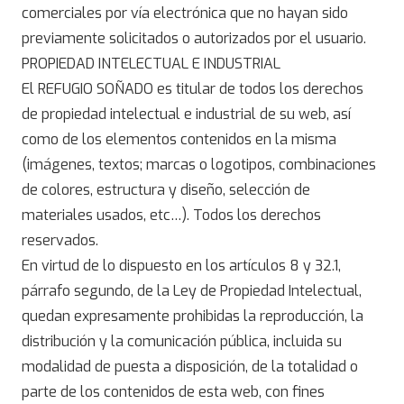
comerciales por vía electrónica que no hayan sido
previamente solicitados o autorizados por el usuario.
PROPIEDAD INTELECTUAL E INDUSTRIAL
El REFUGIO SOÑADO es titular de todos los derechos
de propiedad intelectual e industrial de su web, así
como de los elementos contenidos en la misma
(imágenes, textos; marcas o logotipos, combinaciones
de colores, estructura y diseño, selección de
materiales usados, etc…). Todos los derechos
reservados.
En virtud de lo dispuesto en los artículos 8 y 32.1,
párrafo segundo, de la Ley de Propiedad Intelectual,
quedan expresamente prohibidas la reproducción, la
distribución y la comunicación pública, incluida su
modalidad de puesta a disposición, de la totalidad o
parte de los contenidos de esta web, con fines