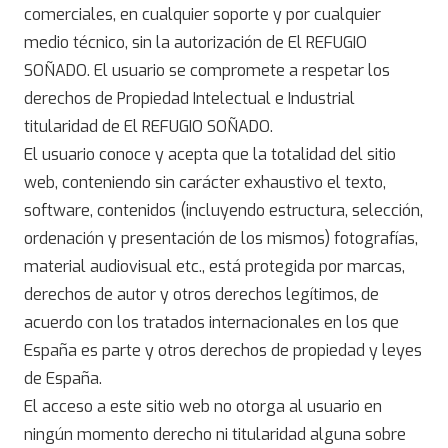
comerciales, en cualquier soporte y por cualquier
medio técnico, sin la autorización de El REFUGIO
SOÑADO. El usuario se compromete a respetar los
derechos de Propiedad Intelectual e Industrial
titularidad de El REFUGIO SOÑADO.
El usuario conoce y acepta que la totalidad del sitio
web, conteniendo sin carácter exhaustivo el texto,
software, contenidos (incluyendo estructura, selección,
ordenación y presentación de los mismos) fotografías,
material audiovisual etc., está protegida por marcas,
derechos de autor y otros derechos legítimos, de
acuerdo con los tratados internacionales en los que
España es parte y otros derechos de propiedad y leyes
de España.
El acceso a este sitio web no otorga al usuario en
ningún momento derecho ni titularidad alguna sobre