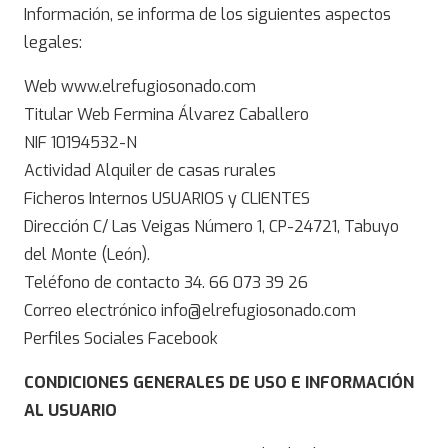
Información, se informa de los siguientes aspectos
legales:
Web www.elrefugiosonado.com
Titular Web Fermina Álvarez Caballero
NIF 10194532-N
Actividad Alquiler de casas rurales
Ficheros Internos USUARIOS y CLIENTES
Dirección C/ Las Veigas Número 1, CP-24721, Tabuyo
del Monte (León).
Teléfono de contacto 34. 66 073 39 26
Correo electrónico info@elrefugiosonado.com
Perfiles Sociales Facebook
CONDICIONES GENERALES DE USO E INFORMACIÓN
AL USUARIO