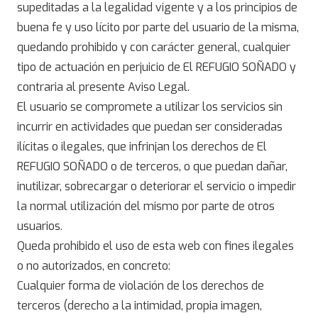
supeditadas a la legalidad vigente y a los principios de
buena fe y uso lícito por parte del usuario de la misma,
quedando prohibido y con carácter general, cualquier
tipo de actuación en perjuicio de El REFUGIO SOÑADO y
contraria al presente Aviso Legal.
El usuario se compromete a utilizar los servicios sin
incurrir en actividades que puedan ser consideradas
ilícitas o ilegales, que infrinjan los derechos de El
REFUGIO SOÑADO o de terceros, o que puedan dañar,
inutilizar, sobrecargar o deteriorar el servicio o impedir
la normal utilización del mismo por parte de otros
usuarios.
Queda prohibido el uso de esta web con fines ilegales
o no autorizados, en concreto:
Cualquier forma de violación de los derechos de
terceros (derecho a la intimidad, propia imagen,