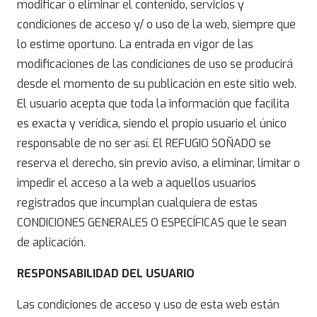
modificar o eliminar el contenido, servicios y
condiciones de acceso y/ o uso de la web, siempre que
lo estime oportuno. La entrada en vigor de las
modificaciones de las condiciones de uso se producirá
desde el momento de su publicación en este sitio web.
El usuario acepta que toda la información que facilita
es exacta y verídica, siendo el propio usuario el único
responsable de no ser así. El REFUGIO SOÑADO se
reserva el derecho, sin previo aviso, a eliminar, limitar o
impedir el acceso a la web a aquellos usuarios
registrados que incumplan cualquiera de estas
CONDICIONES GENERALES O ESPECÍFICAS que le sean
de aplicación.
RESPONSABILIDAD DEL USUARIO
Las condiciones de acceso y uso de esta web están