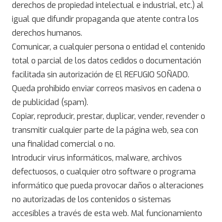
derechos de propiedad intelectual e industrial, etc.) al
igual que difundir propaganda que atente contra los
derechos humanos.
Comunicar, a cualquier persona o entidad el contenido
total o parcial de los datos cedidos o documentación
facilitada sin autorización de El REFUGIO SOÑADO.
Queda prohibido enviar correos masivos en cadena o
de publicidad (spam).
Copiar, reproducir, prestar, duplicar, vender, revender o
transmitir cualquier parte de la página web, sea con
una finalidad comercial o no.
Introducir virus informáticos, malware, archivos
defectuosos, o cualquier otro software o programa
informático que pueda provocar daños o alteraciones
no autorizadas de los contenidos o sistemas
accesibles a través de esta web. Mal funcionamiento