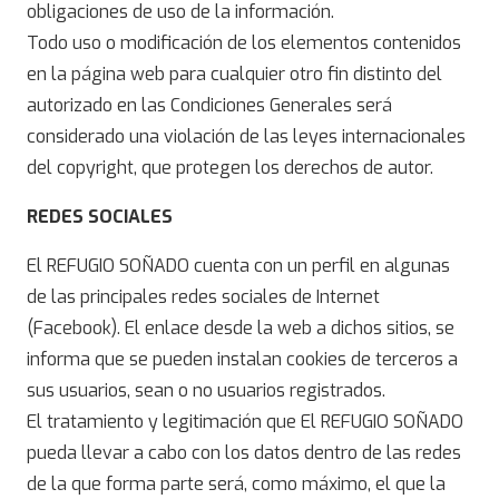
obligaciones de uso de la información.
Todo uso o modificación de los elementos contenidos
en la página web para cualquier otro fin distinto del
autorizado en las Condiciones Generales será
considerado una violación de las leyes internacionales
del copyright, que protegen los derechos de autor.
REDES SOCIALES
El REFUGIO SOÑADO cuenta con un perfil en algunas
de las principales redes sociales de Internet
(Facebook). El enlace desde la web a dichos sitios, se
informa que se pueden instalan cookies de terceros a
sus usuarios, sean o no usuarios registrados.
El tratamiento y legitimación que El REFUGIO SOÑADO
pueda llevar a cabo con los datos dentro de las redes
de la que forma parte será, como máximo, el que la