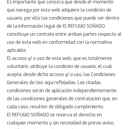
Es importante que conozca que desde el momento
que navega por esta web adquiere la condición de
usuario, por ello las condiciones que puede ver dentro
de la información legal de El REFUGIO SOÑADO
constituye un contrato entre ambas partes respecto al
uso de esta web en conformidad con la normativa
aplicable.
El acceso y/ o uso de esta web, que es totalmente
voluntario, atribuye la condición de usuario, el cual
acepta, desde dicho acceso y/ o uso, las Condiciones
Generales de Uso aquí reflejadas. Las citadas
condiciones serán de aplicación independientemente
de las condiciones generales de contratación que, en
cada caso, resulten de obligado cumplimiento.
El REFUGIO SOÑADO se reserva el derecho en
cualquier momento y sin necesidad de previo aviso,