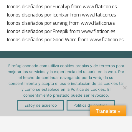
Iconos diseñados por Eucalyp from www.flaticon.es
Iconos diseñados por iconixar from www.flaticon.es
Iconos diseñados por surang from www.flaticon.es
Iconos diseñados por Freepik from www.flaticon.es
Iconos diseñados por Good Ware from www.flaticon.es
Elrefugiosonado.com utiliza cookies propias y de terceros para
mejorar los servicios y la experiencia del usuario en la web. Por
el hecho de continuar navegando por la web, da su
consentimiento y acepta el uso e instalación de las cookies tal
y como se establece en la Política de cookies. El
consentimiento prestado puede ser revocado.
Estoy de acuerdo
Política de cookies
Translate »