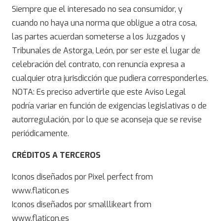
Siempre que el interesado no sea consumidor, y
cuando no haya una norma que obligue a otra cosa,
las partes acuerdan someterse a los Juzgados y
Tribunales de Astorga, León, por ser este el lugar de
celebración del contrato, con renuncia expresa a
cualquier otra jurisdicción que pudiera corresponderles.
NOTA: Es preciso advertirle que este Aviso Legal
podría variar en función de exigencias legislativas o de
autorregulación, por lo que se aconseja que se revise
periódicamente.
CRÉDITOS A TERCEROS
Iconos diseñados por Pixel perfect from
www.flaticon.es
Iconos diseñados por smalllikeart from
www.flaticon.es