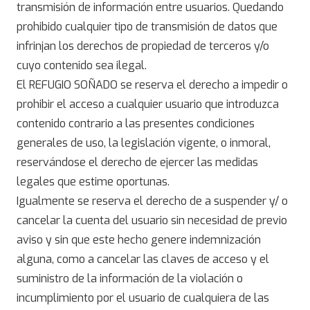
transmisión de información entre usuarios. Quedando
prohibido cualquier tipo de transmisión de datos que
infrinjan los derechos de propiedad de terceros y/o
cuyo contenido sea ilegal.
El REFUGIO SOÑADO se reserva el derecho a impedir o
prohibir el acceso a cualquier usuario que introduzca
contenido contrario a las presentes condiciones
generales de uso, la legislación vigente, o inmoral,
reservándose el derecho de ejercer las medidas
legales que estime oportunas.
Igualmente se reserva el derecho de a suspender y/ o
cancelar la cuenta del usuario sin necesidad de previo
aviso y sin que este hecho genere indemnización
alguna, como a cancelar las claves de acceso y el
suministro de la información de la violación o
incumplimiento por el usuario de cualquiera de las