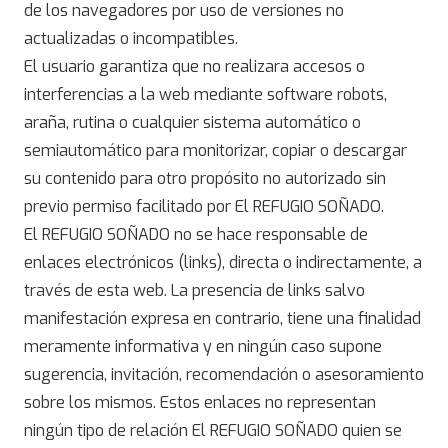
de los navegadores por uso de versiones no
actualizadas o incompatibles.
El usuario garantiza que no realizara accesos o
interferencias a la web mediante software robots,
araña, rutina o cualquier sistema automático o
semiautomático para monitorizar, copiar o descargar
su contenido para otro propósito no autorizado sin
previo permiso facilitado por El REFUGIO SOÑADO.
El REFUGIO SOÑADO no se hace responsable de
enlaces electrónicos (links), directa o indirectamente, a
través de esta web. La presencia de links salvo
manifestación expresa en contrario, tiene una finalidad
meramente informativa y en ningún caso supone
sugerencia, invitación, recomendación o asesoramiento
sobre los mismos. Estos enlaces no representan
ningún tipo de relación El REFUGIO SOÑADO quien se