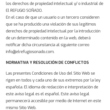
los derechos de propiedad intelectual y/ o industrial de
El REFUGIO SOÑADO.
En el caso de que un usuario o un tercero consideren
que se ha producido una violación de sus legítimos
derechos de propiedad intelectual por la introducción
de un determinado contenido en la web, deberá
notificar dicha circunstancia al siguiente correo
info@elrefugiosonado.com.
NORMATIVA Y RESOLUCIÓN DE CONFLICTOS
Las presentes Condiciones de Uso del Sitio Web se
rigen en todos y cada uno de sus extremos por la ley
española. El idioma de redacción e interpretación de
este aviso legal es el español. Este aviso legal
permanecerá accesible por medio de Internet en este
mismo Sitio Web.