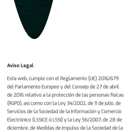
Aviso Legal
Esta web, cumple con el Reglamento (UE) 2016/679
del Parlamento Europeo y del Consejo de 27 de abril
de 2016 relativo a la protección de las personas físicas
(RGPD), así como con la Ley 34/2002, de 11 de julio, de
Servicios de la Sociedad de la Información y Comercio
Electrónico (LSSICE ó LSSI) y la Ley 56/2007, de 28 de
diciembre, de Medidas de Impulso de la Sociedad de la