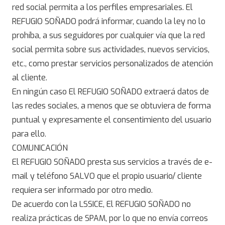
red social permita a los perfiles empresariales. El
REFUGIO SOÑADO podrá informar, cuando la ley no lo
prohíba, a sus seguidores por cualquier vía que la red
social permita sobre sus actividades, nuevos servicios,
etc., como prestar servicios personalizados de atención
al cliente.
En ningún caso El REFUGIO SOÑADO extraerá datos de
las redes sociales, a menos que se obtuviera de forma
puntual y expresamente el consentimiento del usuario
para ello.
COMUNICACIÓN
El REFUGIO SOÑADO presta sus servicios a través de e-
mail y teléfono SALVO que el propio usuario/ cliente
requiera ser informado por otro medio.
De acuerdo con la LSSICE, El REFUGIO SOÑADO no
realiza prácticas de SPAM, por lo que no envía correos