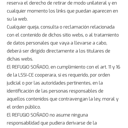
reserva el derecho de retirar de modo unilateral y en
cualquier momento los links que puedan aparecen en
su la web.
Cualquier queja, consulta o reclamación relacionada
con el contenido de dichos sitio webs, o al tratamiento
de datos personales que vaya a llevarse a cabo,
deberá ser dirigido directamente a los titulares de
dichas webs.
El REFUGIO SOÑADO, en cumplimiento con el art. 11 y 16
de la LSSI-CE cooperara, si es requerido, por orden
judicial o por las autoridades pertinentes, en la
identificación de las personas responsables de
aquellos contenidos que contravengan la ley, moral y
el orden público.
El REFUGIO SOÑADO no asume ninguna
responsabilidad que pudiera derivarse de la