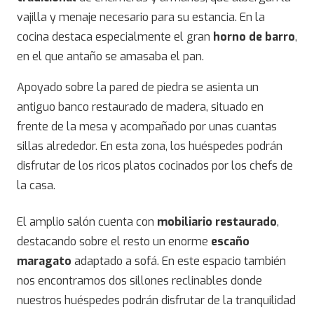
vajilla y menaje necesario para su estancia. En la
cocina destaca especialmente el gran
horno de barro
,
en el que antaño se amasaba el pan.
Apoyado sobre la pared de piedra se asienta un
antiguo banco restaurado de madera, situado en
frente de la mesa y acompañado por unas cuantas
sillas alrededor. En esta zona, los huéspedes podrán
disfrutar de los ricos platos cocinados por los chefs de
la casa.
El amplio salón cuenta con
mobiliario restaurado
,
destacando sobre el resto un enorme
escaño
maragato
adaptado a sofá. En este espacio también
nos encontramos dos sillones reclinables donde
nuestros huéspedes podrán disfrutar de la tranquilidad