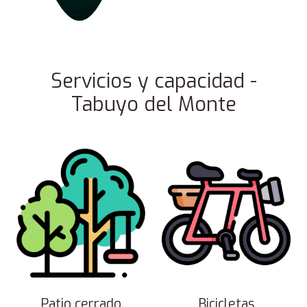
Servicios y capacidad -
Tabuyo del Monte
Patio cerrado
Bicicletas