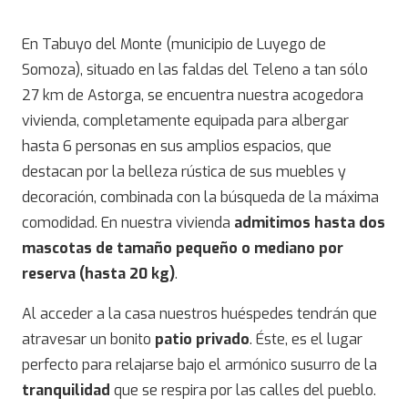
En Tabuyo del Monte (municipio de Luyego de
Somoza), situado en las faldas del Teleno a tan sólo
27 km de Astorga, se encuentra nuestra acogedora
vivienda, completamente equipada para albergar
hasta 6 personas en sus amplios espacios, que
destacan por la belleza rústica de sus muebles y
decoración, combinada con la búsqueda de la máxima
comodidad. En nuestra vivienda
admitimos hasta dos
mascotas de tamaño pequeño o mediano por
reserva (hasta 20 kg)
.
Al acceder a la casa nuestros huéspedes tendrán que
atravesar un bonito
patio privado
. Éste, es el lugar
perfecto para relajarse bajo el armónico susurro de la
tranquilidad
que se respira por las calles del pueblo.