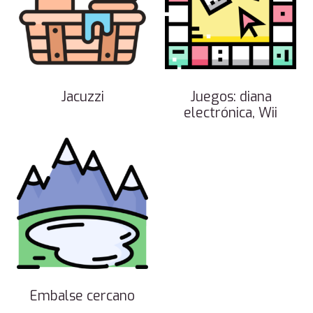
Jacuzzi
Juegos: diana
electrónica, Wii
Embalse cercano