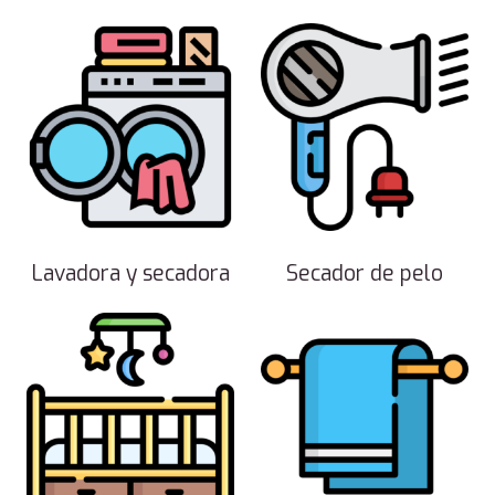
Lavadora y secadora
Secador de pelo