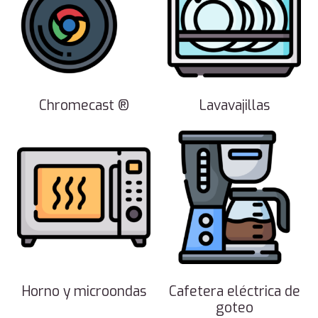
Chromecast ®
Lavavajillas
Horno y microondas
Cafetera eléctrica de
goteo