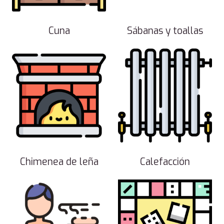
Cuna
Sábanas y toallas
Chimenea de leña
Calefacción