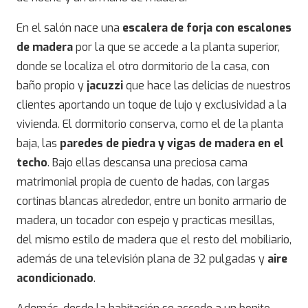
En el salón nace una
escalera de forja con escalones
de madera
por la que se accede a la planta superior,
donde se localiza el otro dormitorio de la casa, con
baño propio y
jacuzzi
que hace las delicias de nuestros
clientes aportando un toque de lujo y exclusividad a la
vivienda. El dormitorio conserva, como el de la planta
baja, las
paredes de piedra y vigas de madera en el
techo
. Bajo ellas descansa una preciosa cama
matrimonial propia de cuento de hadas, con largas
cortinas blancas alrededor, entre un bonito armario de
madera, un tocador con espejo y practicas mesillas,
del mismo estilo de madera que el resto del mobiliario,
además de una televisión plana de 32 pulgadas y
aire
acondicionado
.