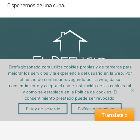
Disponemos de una cuna.
Elrefugiosonado.com utiliza cookies propias y de terceros para
mejorar los servicios y la experiencia del usuario en la web. Por
el hecho de continuar navegando por la web, da su
consentimiento y acepta el uso e instalación de las cookies tal
y como se establece en la Política de cookies. El
consentimiento prestado puede ser revocado.
Estoy de acuerdo
Política de cookies
Inicio
Translate »
Tabuyo del Monte