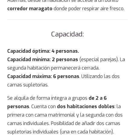
Además, desde la habitación se accede a un bonito
corredor maragato
donde poder respirar aire fresco.
Capacidad:
Capacidad óptima: 4 personas.
Capacidad mínima: 2 personas
(especial parejas). La
segunda habitación permanecerá cerrada.
Capacidad máxima: 6 personas
. Utilizando las dos
camas supletorias.
Se alquila de forma íntegra a grupos
de 2 a 6
personas
. Cuenta con
dos habitaciones dobles
: la
primera con cama matrimonial y la segunda con dos
camas individuales. Posibilidad de añadir dos camas
supletorias individuales (una en cada habitación).