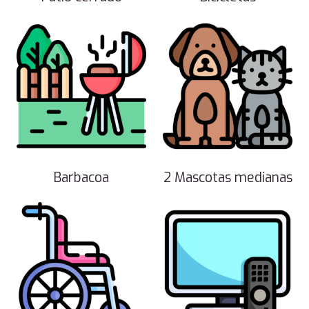
Barbacoa
2 Mascotas medianas