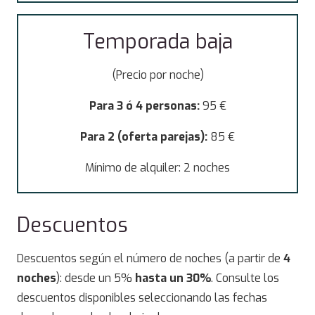
Temporada baja
(Precio por noche)
Para 3 ó 4 personas:
95 €
Para 2 (oferta parejas):
85 €
Mínimo de alquiler: 2 noches
Descuentos
Descuentos según el número de noches (a partir de
4
noches
): desde un 5%
hasta un 30%
. Consulte los
descuentos disponibles seleccionando las fechas