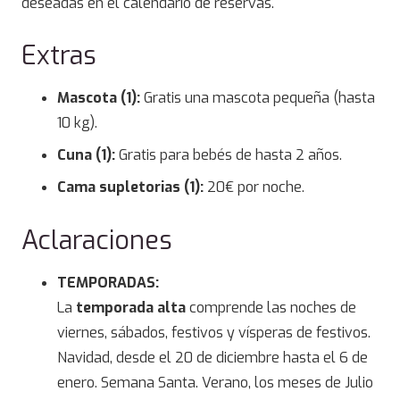
deseadas en el calendario de reservas.
Extras
Mascota (1):
Gratis una mascota pequeña (hasta
10 kg).
Cuna (1):
Gratis para bebés de hasta 2 años.
Cama supletorias (1):
20€ por noche.
Aclaraciones
TEMPORADAS:
La
temporada alta
comprende las noches de
viernes, sábados, festivos y vísperas de festivos.
Navidad, desde el 20 de diciembre hasta el 6 de
enero. Semana Santa. Verano, los meses de Julio