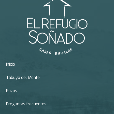
Inicio
Tabuyo del Monte
Pozos
Preguntas frecuentes