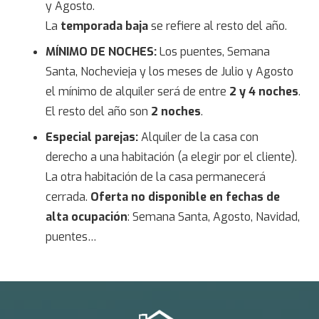
y Agosto.
La
temporada baja
se refiere al resto del año.
MÍNIMO DE NOCHES:
Los puentes, Semana
Santa, Nochevieja y los meses de Julio y Agosto
el mínimo de alquiler será de entre
2 y 4 noches
.
El resto del año son
2 noches
.
Especial parejas:
Alquiler de la casa con
derecho a una habitación (a elegir por el cliente).
La otra habitación de la casa permanecerá
cerrada.
Oferta no disponible en fechas de
alta ocupación
: Semana Santa, Agosto, Navidad,
puentes…